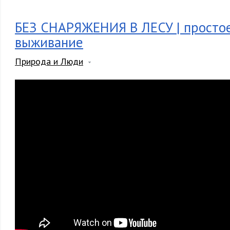
БЕЗ СНАРЯЖЕНИЯ В ЛЕСУ | простое
выживание
Природа и Люди