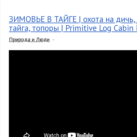
ЗИМОВЬЕ В ТАЙГЕ | охота на дичь, 
тайга, топоры | Primitive Log Cabin 
Природа и Люди