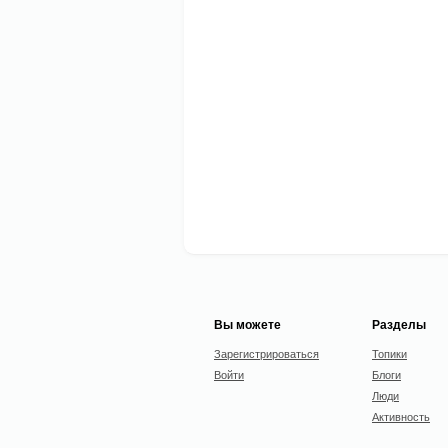
Вы можете
Разделы
Зарегистрироваться
Топики
Войти
Блоги
Люди
Активность