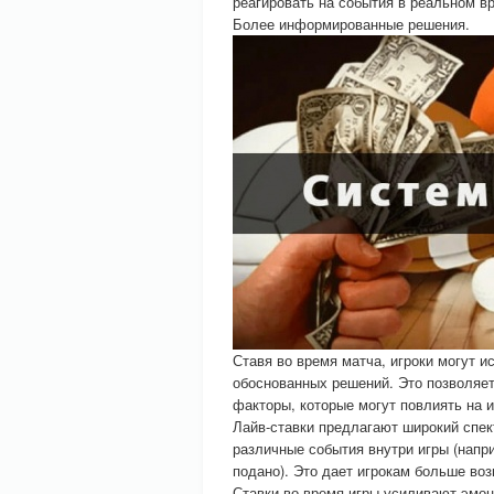
реагировать на события в реальном в
Более информированные решения.
Ставя во время матча, игроки могут и
обоснованных решений. Это позволяет
факторы, которые могут повлиять на 
Лайв-ставки предлагают широкий спект
различные события внутри игры (напр
подано). Это дает игрокам больше во
Ставки во время игры усиливают эмоц