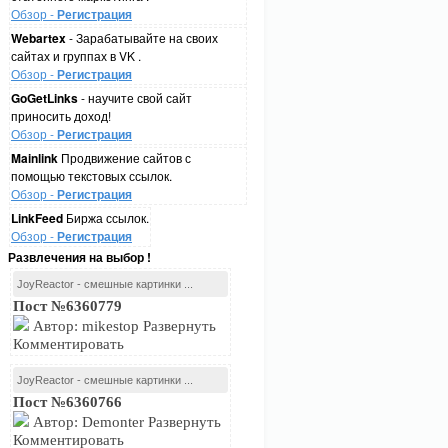
Обзор -
Регистрация
Webartex
- Зарабатывайте на своих
сайтах и группах в VK .
Обзор -
Регистрация
GoGetLinks
- научите свой сайт
приносить доход!
Обзор -
Регистрация
Mainlink
Продвижение сайтов с
помощью текстовых ссылок.
Обзор -
Регистрация
LinkFeed
Биржа ссылок.
Обзор -
Регистрация
Развлечения на выбор !
JoyReactor - смешные картинки ...
Пост №6360779
Автор: mikestop Развернуть
Комментировать
JoyReactor - смешные картинки ...
Пост №6360766
Автор: Demonter Развернуть
Комментировать