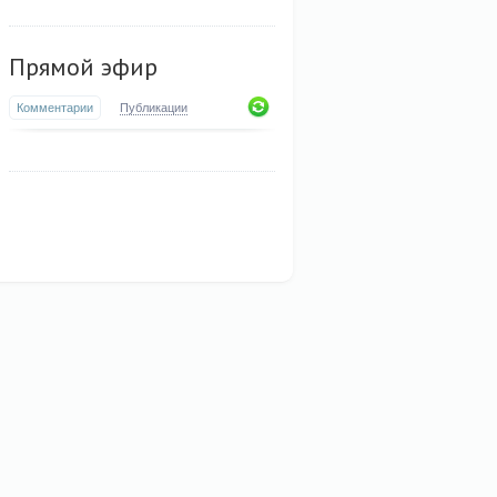
Прямой эфир
Комментарии
Публикации