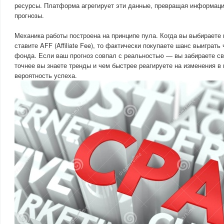
ресурсы. Платформа агрегирует эти данные, превращая информаци
прогнозы.
Механика работы построена на принципе пула. Когда вы выбираете 
ставите AFF (Affiliate Fee), то фактически покупаете шанс выиграть
фонда. Если ваш прогноз совпал с реальностью — вы забираете с
точнее вы знаете тренды и чем быстрее реагируете на изменения в
вероятность успеха.