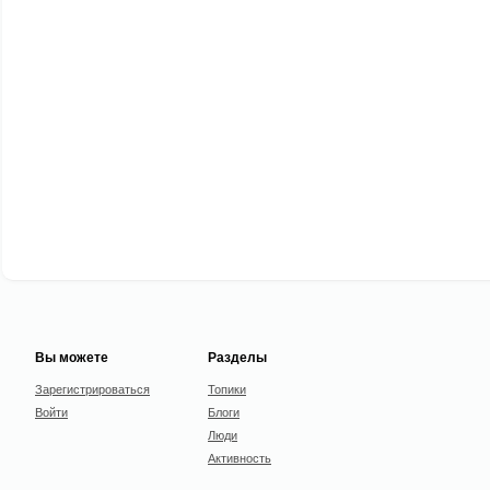
Вы можете
Разделы
Зарегистрироваться
Топики
Войти
Блоги
Люди
Активность