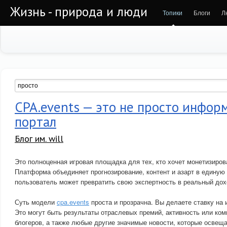
Жизнь - природа и люди
Топики
Блоги
Л
CPA.events — это не просто инфо
портал
Блог им. will
Это полноценная игровая площадка для тех, кто хочет монетизиров
Платформа объединяет прогнозирование, контент и азарт в единую
пользователь может превратить свою экспертность в реальный дох
Суть модели
cpa.events
проста и прозрачна. Вы делаете ставку на 
Это могут быть результаты отраслевых премий, активность или ко
блогеров, а также любые другие значимые новости, которые освещ