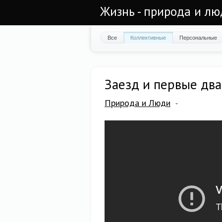
Жизнь - природа и л
Все
Коллективные
Персональные
Заезд и первые два 
Природа и Люди