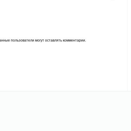
анные пользователи могут оставлять комментарии.