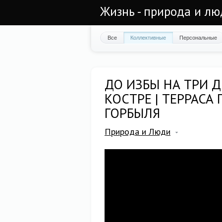
Жизнь - природа и л
Все
Коллективные
Персональные
ДО ИЗБЫ НА ТРИ 
КОСТРЕ | ТЕРРАСА 
ГОРБЫЛЯ
Природа и Люди