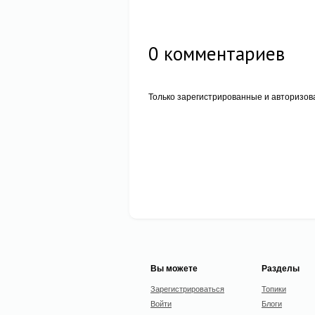
0
комментариев
Только зарегистрированные и авторизов
Вы можете
Разделы
Зарегистрироваться
Топики
Войти
Блоги