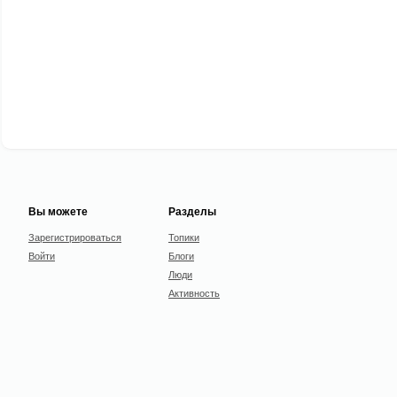
Вы можете
Разделы
Зарегистрироваться
Топики
Войти
Блоги
Люди
Активность